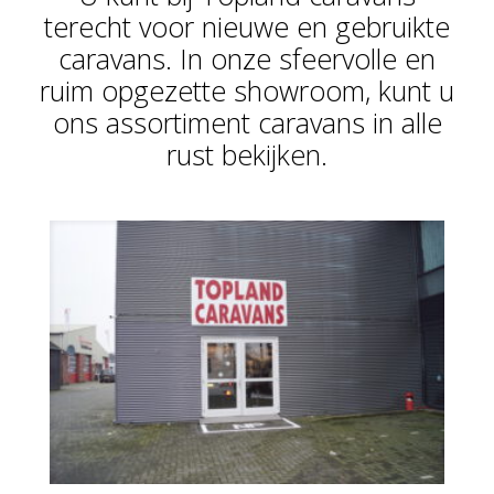
terecht voor nieuwe en gebruikte
caravans. In onze sfeervolle en
ruim opgezette showroom, kunt u
ons assortiment caravans in alle
rust bekijken.