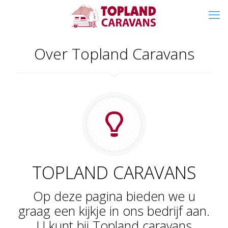
Over Topland Caravans
TOPLAND CARAVANS
Op deze pagina bieden we u
graag een kijkje in ons bedrijf aan.
U kunt bij Topland caravans