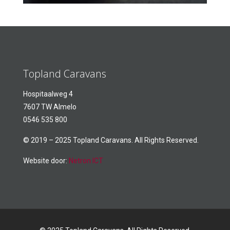
Topland Caravans
Hospitaalweg 4
7607 TW Almelo
0546 535 800
© 2019 – 2025 Topland Caravans. All Rights Reserved.
Website door:
Netron ICT