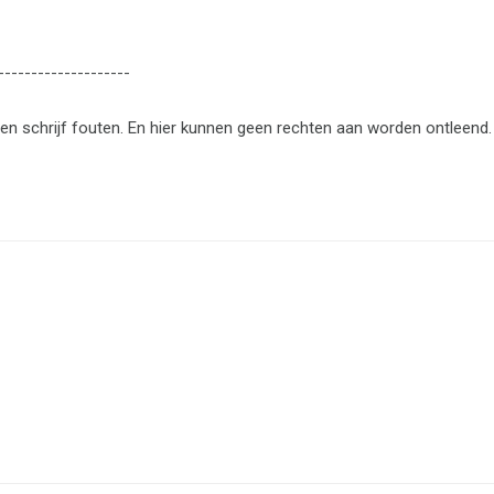
--------------------
en schrijf fouten. En hier kunnen geen rechten aan worden ontleend.