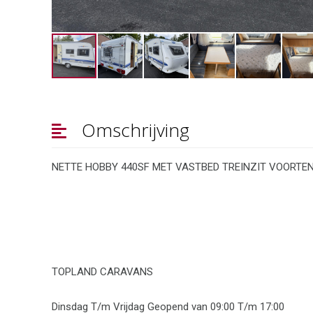
Omschrijving
NETTE HOBBY 440SF MET VASTBED TREINZIT VOORTE
TOPLAND CARAVANS
Dinsdag T/m Vrijdag Geopend van 09:00 T/m 17:00