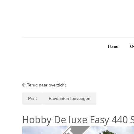
Home
O
Terug naar overzicht
Print
Favorieten toevoegen
Hobby De luxe Easy 440