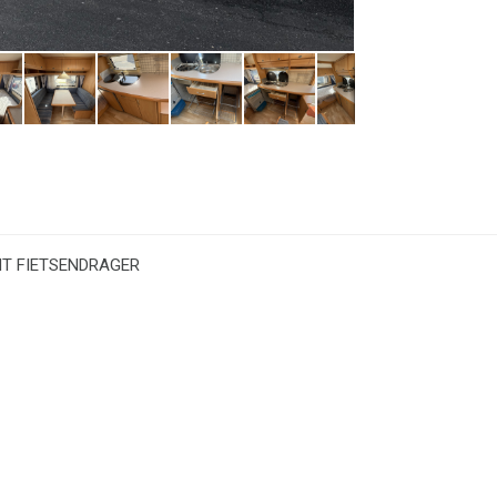
NT FIETSENDRAGER