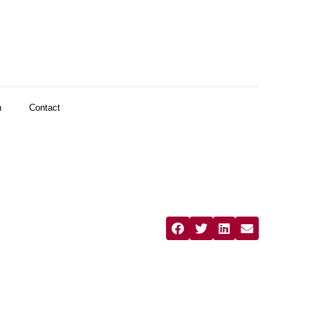
n
Contact