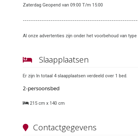
Zaterdag Geopend van 09:00 T/m 15:00
--------------------------------------------------------------
Al onze advertenties zijn onder het voorbehoud van type 
Slaapplaatsen
Er zijn
In totaal
4
slaapplaatsen
verdeeld over
1
bed
.
2-persoonsbed
215 cm x 140 cm
Contactgegevens